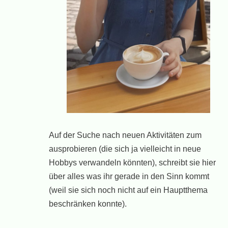
Auf der Suche nach neuen Aktivitäten zum
ausprobieren (die sich ja vielleicht in neue
Hobbys verwandeln könnten), schreibt sie hier
über alles was ihr gerade in den Sinn kommt
(weil sie sich noch nicht auf ein Hauptthema
beschränken konnte).