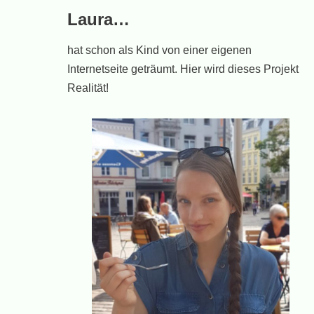
Laura…
hat schon als Kind von einer eigenen
Internetseite geträumt. Hier wird dieses Projekt
Realität!